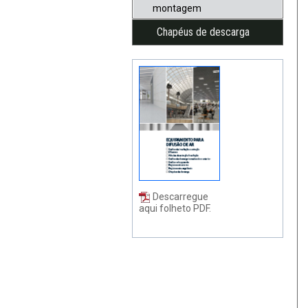
montagem
Chapéus de descarga
Descarregue
aqui folheto PDF.