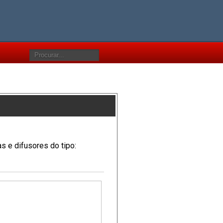
s e difusores do tipo: